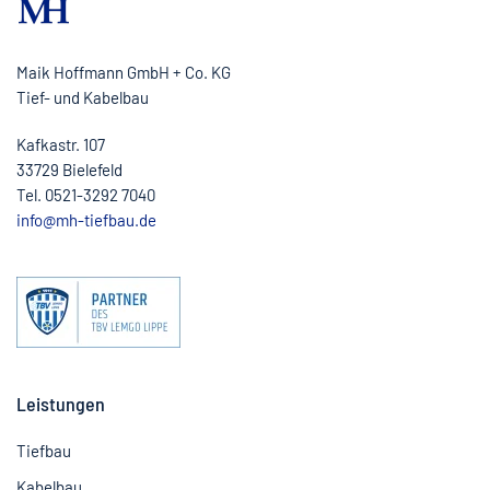
Maik Hoffmann GmbH + Co. KG
Tief- und Kabelbau
Kafkastr. 107
33729 Bielefeld
Tel. 0521-3292 7040
info@mh-tiefbau.de
Leistungen
Tiefbau
Kabelbau