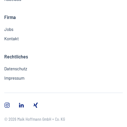
Firma
Jobs
Kontakt
Rechtliches
Datenschutz
Impressum
©
2026
Maik Hoffmann GmbH + Co. KG